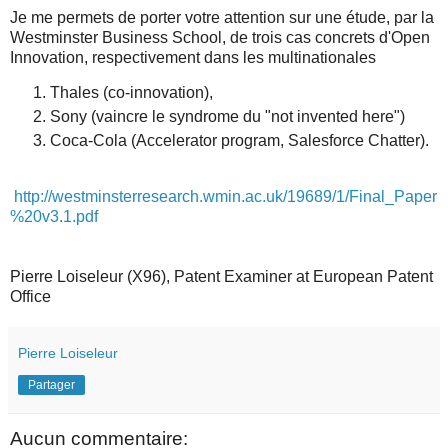
Je me permets de porter votre attention sur une étude, par la
Westminster Business School, de trois cas concrets d'Open
Innovation, respectivement dans les multinationales
Thales (co-innovation),
Sony (vaincre le syndrome du "not invented here")
Coca-Cola (Accelerator program, Salesforce Chatter).
http://westminsterresearch.wmin.ac.uk/19689/1/Final_Paper
%20v3.1.pdf
Pierre Loiseleur (X96), Patent Examiner at European Patent
Office
Pierre Loiseleur
Partager
Aucun commentaire: