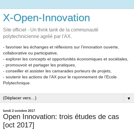
X-Open-Innovation
Site officiel - Un think tank de la communauté
polytechnicienne agréé par l'AX.
- favoriser les échanges et réflexions sur l’innovation ouverte,
collaborative ou participative,
- explorer les concepts et opportunités économiques et sociétales,
- promouvoir et partager les pratiques,
- conseiller et assister les camarades porteurs de projets,
- soutenir les actions de l’AX pour le rayonnement de l’Ecole
Polytechnique.
▼
lundi 2 octobre 2017
Open Innovation: trois études de cas
[oct 2017]